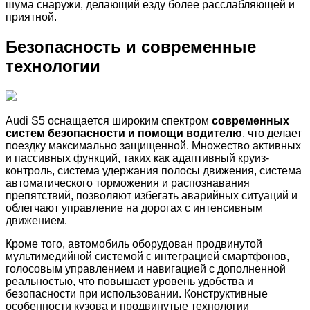
шума снаружи, делающий езду более расслабляющей и
приятной.
Безопасность и современные
технологии
Audi S5 оснащается широким спектром
современных
систем безопасности и помощи водителю
, что делает
поездку максимально защищенной. Множество активных
и пассивных функций, таких как адаптивный круиз-
контроль, система удержания полосы движения, система
автоматического торможения и распознавания
препятствий, позволяют избегать аварийных ситуаций и
облегчают управление на дорогах с интенсивным
движением.
Кроме того, автомобиль оборудован продвинутой
мультимедийной системой с интеграцией смартфонов,
голосовым управлением и навигацией с дополненной
реальностью, что повышает уровень удобства и
безопасности при использовании. Конструктивные
особенности кузова и продвинутые технологии